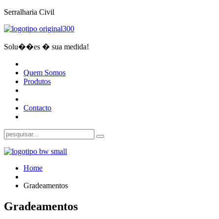
Serralharia Civil
Solu��es � sua medida!
Quem Somos
Produtos
Contacto
Home
Gradeamentos
Gradeamentos